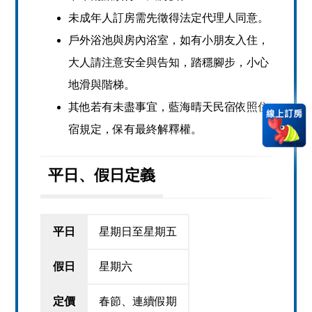
未成年人訂房需先徵得法定代理人同意。
戶外浴池與房內浴室，如有小朋友入住，
大人請注意安全與告知，踏穩腳步，小心
地滑與階梯。
其他若有未盡事宜，藍海晴天民宿依照住
宿規定，保有最終解釋權。
平日、假日定義
平日
星期日至星期五
假日
星期六
定價
春節、連續假期